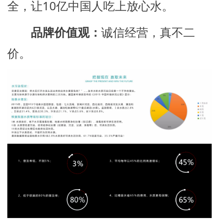
全，让10亿中国人吃上放心水。
品牌价值观：
诚信经营，真不二
价。