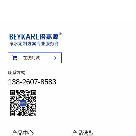
在线商城
联系方式
138-2607-8583
产品中心
产品选型