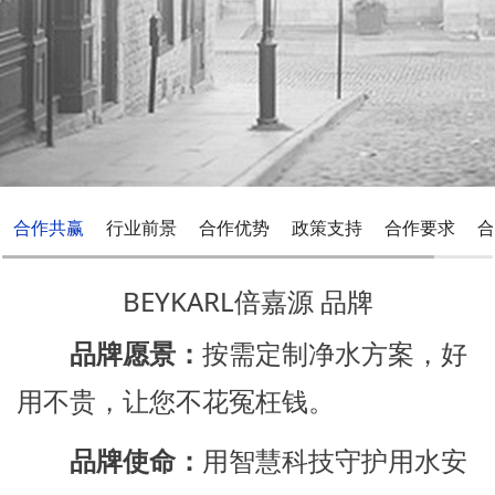
合作共赢
行业前景
合作优势
政策支持
合作要求
合
BEYKARL倍嘉源 品牌
品牌愿景：
按需定制净水方案，好
用不贵，让您不花冤枉钱。
品牌使命：
用智慧科技守护用水安