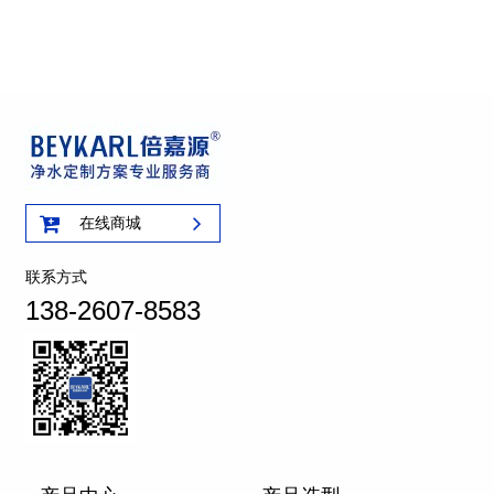
在线商城
联系方式
138-2607-8583