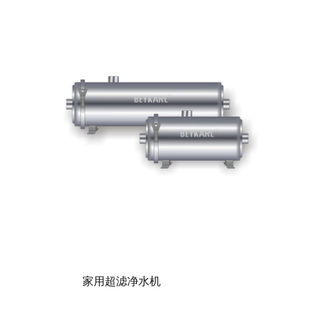
家用超滤净水机