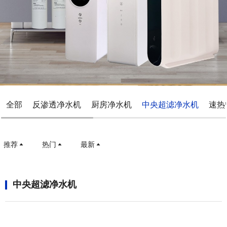
全部
反渗透净水机
厨房净水机
中央超滤净水机
速热
推荐
热门
最新
中央超滤净水机